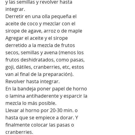
y las semillas y revolver hasta 
integrar.
Derretir en una olla pequeña el 
aceite de coco y mezclar con el 
sirope de agave, arroz o de maple 
Agregar el aceite y el sirope 
derretido a la mezcla de frutos 
secos, semillas y avena (menos los 
frutos deshidratados, como pasas, 
goji, dátiles, cranberries, etc, estos 
van al final de la preparación).
Revolver hasta integrar.
En la bandeja poner papel de horno 
o lamina antihaderente y esparcir la 
mezcla lo más posible.
Llevar al horno por 20-30 min. o 
hasta que se empiece a dorar. Y 
finalmente colocar las pasas o 
cranberries.