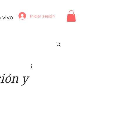
Iniciar sesión
 vivo
ión y