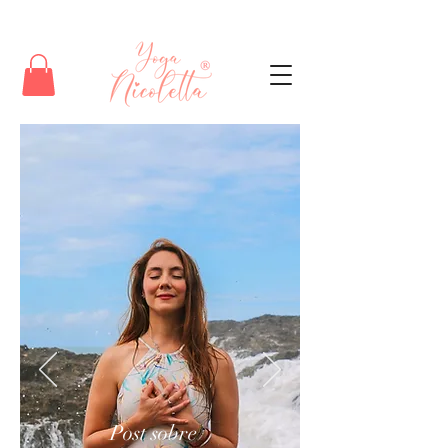
Post sobre