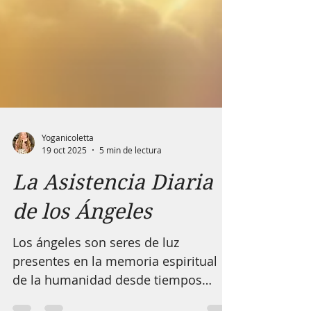
Yoganicoletta
19 oct 2025
5 min de lectura
La Asistencia Diaria
de los Ángeles
Los ángeles son seres de luz
presentes en la memoria espiritual
de la humanidad desde tiempos