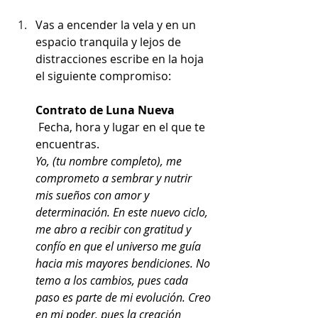
Vas a encender la vela y en un 
espacio tranquila y lejos de 
distracciones escribe en la hoja 
el siguiente compromiso:
Contrato de Luna Nueva
Fecha, hora y lugar en el que te 
encuentras.
Yo, (tu nombre completo), me 
comprometo a sembrar y nutrir 
mis sueños con amor y 
determinación. En este nuevo ciclo, 
me abro a recibir con gratitud y 
confío en que el universo me guía 
hacia mis mayores bendiciones. No 
temo a los cambios, pues cada 
paso es parte de mi evolución. Creo 
en mi poder, pues la creación 