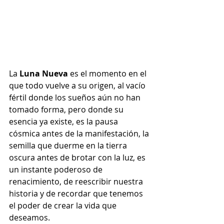
La 
Luna Nueva
 es el momento en el 
que todo vuelve a su origen, al vacío 
fértil donde los sueños aún no han 
tomado forma, pero donde su 
esencia ya existe, es la pausa 
cósmica antes de la manifestación, la 
semilla que duerme en la tierra 
oscura antes de brotar con la luz, es 
un instante poderoso de 
renacimiento, de reescribir nuestra 
historia y de recordar que tenemos 
el poder de crear la vida que 
deseamos.