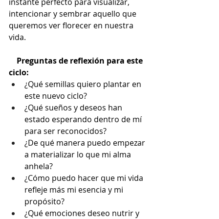
instante perfecto para visualizar, 
intencionar y sembrar aquello que 
queremos ver florecer en nuestra 
vida.
Preguntas de reflexión para este 
ciclo:
¿Qué semillas quiero plantar en 
este nuevo ciclo?
¿Qué sueños y deseos han 
estado esperando dentro de mí 
para ser reconocidos?
¿De qué manera puedo empezar 
a materializar lo que mi alma 
anhela?
¿Cómo puedo hacer que mi vida 
refleje más mi esencia y mi 
propósito?
¿Qué emociones deseo nutrir y 