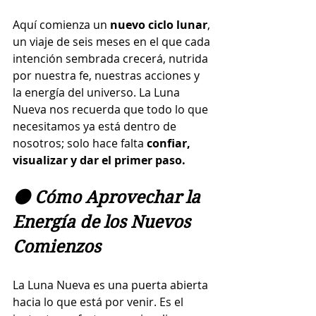
Aquí comienza un 
nuevo ciclo lunar
, 
un viaje de seis meses en el que cada 
intención sembrada crecerá, nutrida 
por nuestra fe, nuestras acciones y 
la energía del universo. La Luna 
Nueva nos recuerda que todo lo que 
necesitamos ya está dentro de 
nosotros; solo hace falta 
confiar, 
visualizar y dar el primer paso.
🌑 Cómo Aprovechar la 
Energía de los Nuevos 
Comienzos
La Luna Nueva es una puerta abierta 
hacia lo que está por venir. Es el 