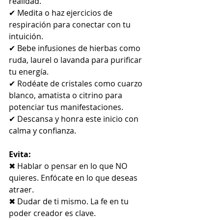
realidad.
✔ Medita o haz ejercicios de 
respiración para conectar con tu 
intuición.
✔ Bebe infusiones de hierbas como 
ruda, laurel o lavanda para purificar 
tu energía.
✔ Rodéate de cristales como cuarzo 
blanco, amatista o citrino para 
potenciar tus manifestaciones.
✔ Descansa y honra este inicio con 
calma y confianza.
Evita:
✖ Hablar o pensar en lo que NO 
quieres. Enfócate en lo que deseas 
atraer.
✖ Dudar de ti mismo. La fe en tu 
poder creador es clave.