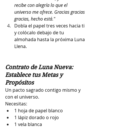
recibe con alegría lo que el 
universo me ofrece. Gracias gracias 
gracias, hecho está."
Dobla el papel tres veces hacia ti 
y colócalo debajo de tu 
almohada hasta la próxima Luna 
Llena.
Contrato de Luna Nueva: 
Establece tus Metas y 
Propósitos
Un pacto sagrado contigo mismo y 
con el universo.
Necesitas:
1 hoja de papel blanco
1 lápiz dorado o rojo
1 vela blanca