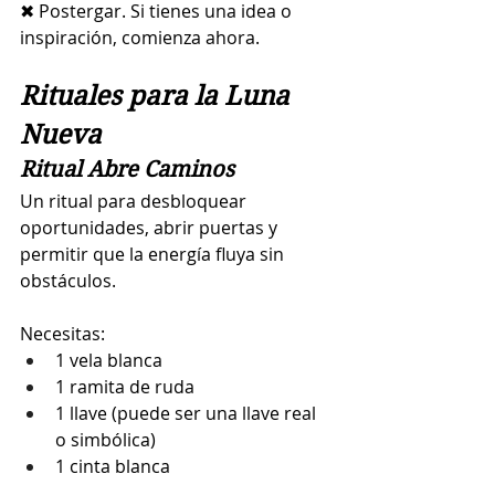
✖ Postergar. Si tienes una idea o 
inspiración, comienza ahora.
Rituales para la Luna 
Nueva
Ritual Abre Caminos 
Un ritual para desbloquear 
oportunidades, abrir puertas y 
permitir que la energía fluya sin 
obstáculos.
Necesitas:
1 vela blanca
1 ramita de ruda
1 llave (puede ser una llave real 
o simbólica)
1 cinta blanca