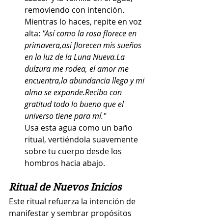
removiendo con intención.
Mientras lo haces, repite en voz 
alta: 
"Así como la rosa florece en 
primavera,así florecen mis sueños 
en la luz de la Luna 
Nueva.La
dulzura me rodea, el amor me 
encuentra,la abundancia llega y mi 
alma se expande.Recibo con 
gratitud todo lo bueno que el 
universo tiene para mí."
Usa esta agua como un baño 
ritual, vertiéndola suavemente 
sobre tu cuerpo desde los 
hombros hacia abajo.
Ritual de Nuevos Inicios 
Este ritual refuerza la intención de 
manifestar y sembrar propósitos 